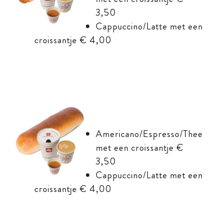
3,50
Cappuccino/Latte
met een
croissantje € 4,00
Americano/Espresso/Thee
met een croissantje €
3,50
Cappuccino/Latte
met een
croissantje € 4,00