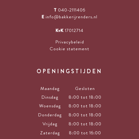
T
040-2111406
E
info@bakkerijrenders.nl
KvK
17012714
Privacybeleid
Cookie statement
OPENINGSTIJDEN
Maandag
Gesloten
Dinsdag
8:00 tot 18:00
Woensdag
8:00 tot 18:00
Donderdag
8:00 tot 18:00
Vrijdag
8:00 tot 18:00
Zaterdag
8:00 tot 16:00