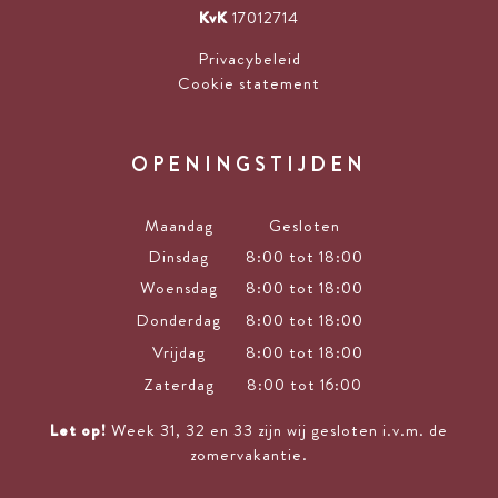
KvK
17012714
Privacybeleid
Cookie statement
OPENINGSTIJDEN
Maandag
Gesloten
Dinsdag
8:00 tot 18:00
Woensdag
8:00 tot 18:00
Donderdag
8:00 tot 18:00
Vrijdag
8:00 tot 18:00
Zaterdag
8:00 tot 16:00
Let op!
Week 31, 32 en 33 zijn wij gesloten i.v.m. de
zomervakantie.