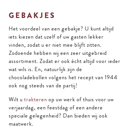
GEBAKJES
Het voordeel van een gebakje? U kunt altijd
iets kiezen dat uzelf of uw gasten lekker
vinden, zodat u er niet mee blijft zitten.
Zodoende hebben wij een zeer uitgebreid
assortiment. Zodat er ook écht altijd voor ieder
wat wils is. En, natuurlijk zijn de
chocoladebollen volgens het recept van 1944
ook nog steeds van de partij!
Wilt u
trakteren
op uw werk of thuis voor uw
verjaardag, een feestdag of een andere
speciale gelegenheid?
Dan bieden wij ook
maatwerk
.