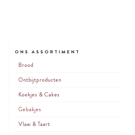
ONS ASSORTIMENT
Brood
Ontbijtproducten
Koekjes & Cakes
Gebakjes
Vlaai & Taart