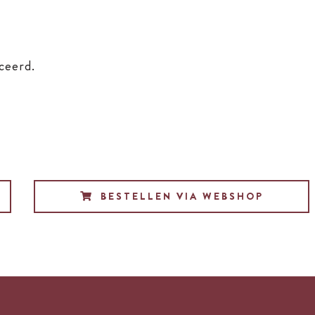
uceerd.
BESTELLEN VIA WEBSHOP