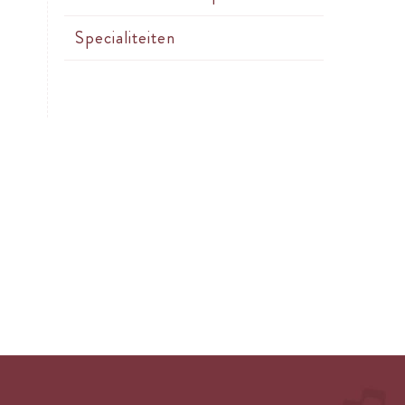
Specialiteiten