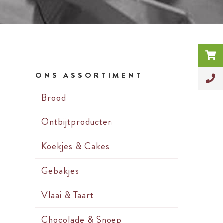
ONS ASSORTIMENT
Brood
Ontbijtproducten
Koekjes & Cakes
Gebakjes
Vlaai & Taart
Chocolade & Snoep